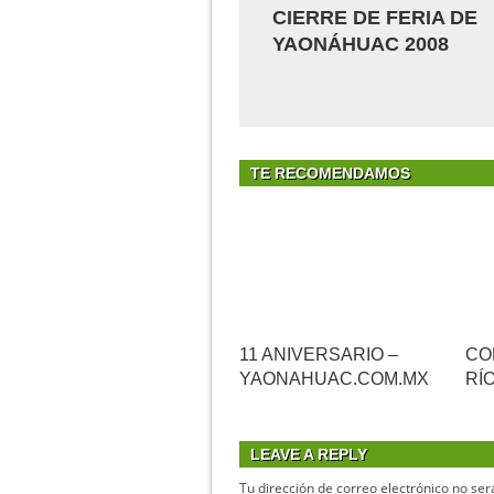
CIERRE DE FERIA DE
YAONÁHUAC 2008
TE RECOMENDAMOS
11 ANIVERSARIO –
CO
YAONAHUAC.COM.MX
RÍ
LEAVE A REPLY
Tu dirección de correo electrónico no ser