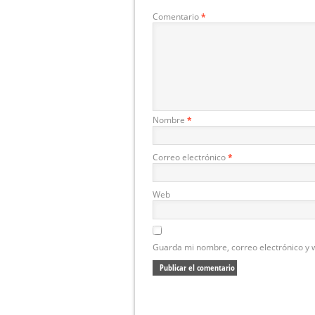
Comentario
*
Nombre
*
Correo electrónico
*
Web
Guarda mi nombre, correo electrónico y 