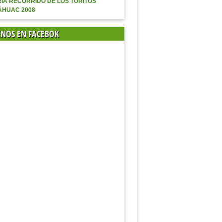
ÍA RECORRIDO DE LOS TORITOS
ÁHUAC 2008
ENOS EN FACEBOK