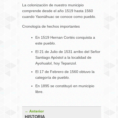
La colonización de nuestro municipio
comprende desde el año 1519 hasta 1560
cuando Yaonáhuac se conoce como pueblo.
Cronología de hechos importantes
En 1519 Hernan Cortés conquista a
este pueblo.
El 21 de Julio de 1531 arribo del Señor
Santiago Apóstol a la localidad de
Ayohualol, hoy Tepanzol.
El 17 de Febrero de 1560 obtuvo la
categoría de pueblo.
En 1895 se constituyó en municipio
libre.
← Anterior
HISTORIA