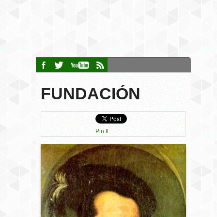
FUNDACIÓN
Pin It