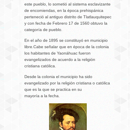
este pueblo, lo sometió al sistema esclavizante
de encomiendas, en la época prehispánica
perteneció al antiguo distrito de Tlatlauquitepec
y con fecha de Febrero 17 de 1560 obtuvo la
categoría de pueblo.
En el año de 1895 se constituyó en municipio
libre.Cabe señalar que en época de la colonia
los habitantes de Yaonáhuac fueron
evangelizados de acuerdo a la religión
cristiana católica.
Desde la colonia el municipio ha sido
evangelizado por la religión cristiana o católica
que es la que se practica en su
mayoría a la fecha.