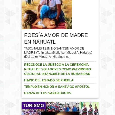
POESÍA AMOR DE MADRE
EN NAHUATL
TASOJTALIS TE IN NONANTSIN AMOR DE
MADRE (Te in takatajkuilojke (Miguel A. Hidalgo)
(Del autor Miguel A- Hidalgo) In...
RECONOCE LA UNESCO A LA CEREMONIA
RITUAL DE VOLADORES COMO PATRIMONIO
CULTURAL INTANGIBLE DE LA HUMANIDAD
HIMNO DEL ESTADO DE PUEBLA
TEMPLO EN HONOR A SANTIAGO APÓSTOL
DANZA DE LOS SANTIAGUITOS
TURISMO