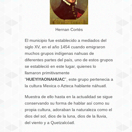
Hernan Cortés
El municipio fue establecido a mediados del
siglo XV, en el año 1454 cuando emigraron
muchos grupos indígenas nahuas de
diferentes partes del país, uno de estos grupos
se estableció en este lugar, quienes lo
llamaron primitivamente
“
HUEYIYAONAHUAC
”, este grupo pertenecia a
la cultura Mexica o Azteca hablante náhuatl.
Muestra de ello hasta en la actualidad se sigue
conservando su forma de hablar así como su
propia cultura, adoraban la naturaleza como el
dios del sol, dios de la luna, dios de la lluvia,
del viento y a Quetzalcóatl.