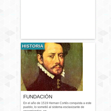
HISTORIA
FUNDACIÓN
En el año de 1519 Hernan Cortés conquista a este
pueblo, lo sometió al sistema esclavizante de
encomiendas, en...