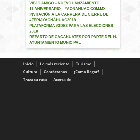
VIEJO AMIGO – NUEVO LANZAMIENTO
11 ANIVERSARIO – YAONAHUAC.COM.MX
INVITACIÓN A LA CARRERA DE CIERRE DE
#FERIAYAONÁHUAC2018
PLATAFORMA #3DE3 PARA LAS ELECCIONES
2018
REPARTO DE CACAHUATES POR PARTE DEL H.
AYUNTAMIENTO MUNICIPAL
Inicio
Lo más reciente
Turismo
Cultura
Contáctanos
¿Como llegar?
Traza tu ruta
Acerca de