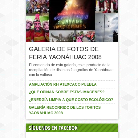
GALERIA DE FOTOS DE
FERIA YAONÁHUAC 2008
El contenido de esta galería, es el producto de la
recopilación de distintas fotografías de Yaonáhuac
con la valiosa...
AMPLIACIÓN P.H ATEXCACO PUEBLA
¿QUÉ OPINAN SOBRE ESTAS IMÁGENES?
¿ENERGÍA LIMPIA A QUE COSTO ECOLÓGICO?
GALERÍA RECORRIDO DE LOS TORITOS
YAONÁHUAC 2008
SÍGUENOS EN FACEBOK