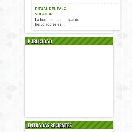
RITUAL DEL PALO
VOLADOR
La herramienta principal de
los voladores es…
PUBLICIDAD
ENTRADAS RECIENTES