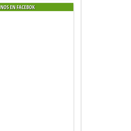
ENOS EN FACEBOK