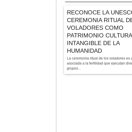
RECONOCE LA UNESCO
CEREMONIA RITUAL D
VOLADORES COMO
PATRIMONIO CULTURA
INTANGIBLE DE LA
HUMANIDAD
La ceremonia ritual de los voladores es
asociada a la fertilidad que ejecutan div
grupos...