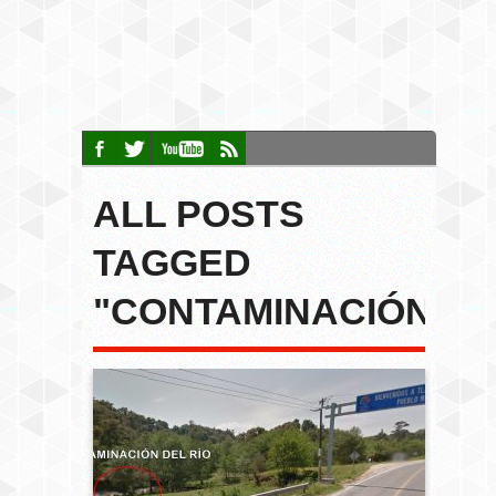
ALL POSTS
TAGGED
"CONTAMINACIÓN"