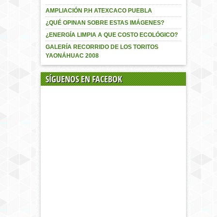
AMPLIACIÓN P.H ATEXCACO PUEBLA
¿QUÉ OPINAN SOBRE ESTAS IMÁGENES?
¿ENERGÍA LIMPIA A QUE COSTO ECOLÓGICO?
GALERÍA RECORRIDO DE LOS TORITOS
YAONÁHUAC 2008
SÍGUENOS EN FACEBOK