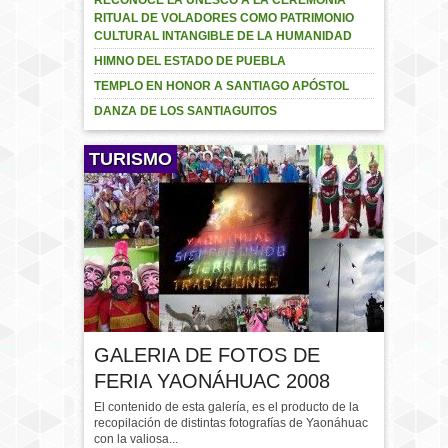
RITUAL DE VOLADORES COMO PATRIMONIO
CULTURAL INTANGIBLE DE LA HUMANIDAD
HIMNO DEL ESTADO DE PUEBLA
TEMPLO EN HONOR A SANTIAGO APÓSTOL
DANZA DE LOS SANTIAGUITOS
TURISMO
GALERIA DE FOTOS DE
FERIA YAONÁHUAC 2008
El contenido de esta galería, es el producto de la
recopilación de distintas fotografías de Yaonáhuac
con la valiosa...