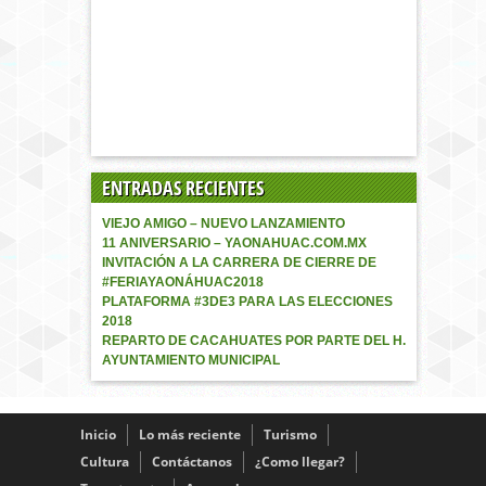
ENTRADAS RECIENTES
VIEJO AMIGO – NUEVO LANZAMIENTO
11 ANIVERSARIO – YAONAHUAC.COM.MX
INVITACIÓN A LA CARRERA DE CIERRE DE
#FERIAYAONÁHUAC2018
PLATAFORMA #3DE3 PARA LAS ELECCIONES
2018
REPARTO DE CACAHUATES POR PARTE DEL H.
AYUNTAMIENTO MUNICIPAL
Inicio
Lo más reciente
Turismo
Cultura
Contáctanos
¿Como llegar?