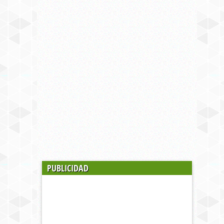
PUBLICIDAD