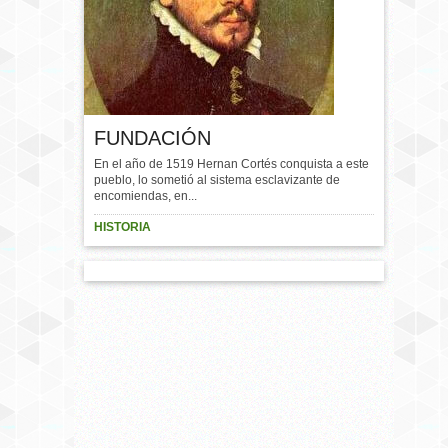
FUNDACIÓN
En el año de 1519 Hernan Cortés conquista a este
pueblo, lo sometió al sistema esclavizante de
encomiendas, en...
HISTORIA