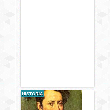
HISTORIA