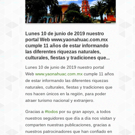
Lunes 10 de junio de 2019 nuestro
portal Web www.yaonahuac.com.mx
cumple 11 años de estar informando
las diferentes riquezas naturales,
culturales, fiestas y tradiciones que...
Lunes 10 de junio de 2019 nuestro portal
Web
www.yaonahuac.com.mx
cumple 11 años
de estar informando las diferentes riquezas
naturales, culturales, fiestas y tradiciones que
nos hacen únicos en la región, para poder
atraer turismo nacional y extranjero.
Gracias a
#todos
por su gran apoyo, a todos
nuestros seguidores que día a día nos visitan y
comparten nuestras publicaciones, gracias a
nuestros patrocinadores que han confiado en