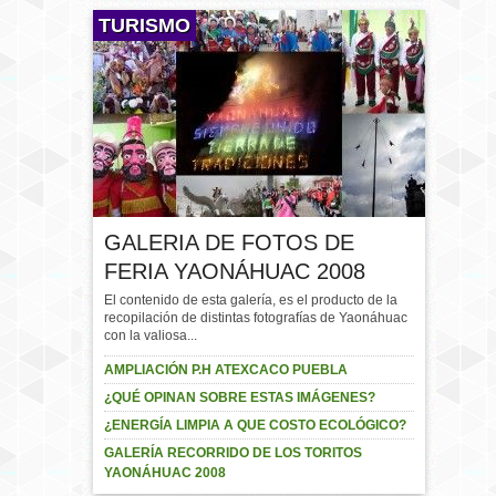
TURISMO
GALERIA DE FOTOS DE
FERIA YAONÁHUAC 2008
El contenido de esta galería, es el producto de la
recopilación de distintas fotografías de Yaonáhuac
con la valiosa...
AMPLIACIÓN P.H ATEXCACO PUEBLA
¿QUÉ OPINAN SOBRE ESTAS IMÁGENES?
¿ENERGÍA LIMPIA A QUE COSTO ECOLÓGICO?
GALERÍA RECORRIDO DE LOS TORITOS
YAONÁHUAC 2008