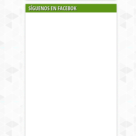
SÍGUENOS EN FACEBOK