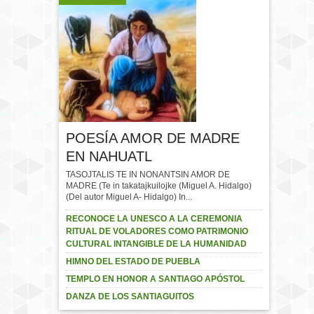
POESÍA AMOR DE MADRE
EN NAHUATL
TASOJTALIS TE IN NONANTSIN AMOR DE
MADRE (Te in takatajkuilojke (Miguel A. Hidalgo)
(Del autor Miguel A- Hidalgo) In...
RECONOCE LA UNESCO A LA CEREMONIA
RITUAL DE VOLADORES COMO PATRIMONIO
CULTURAL INTANGIBLE DE LA HUMANIDAD
HIMNO DEL ESTADO DE PUEBLA
TEMPLO EN HONOR A SANTIAGO APÓSTOL
DANZA DE LOS SANTIAGUITOS