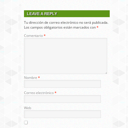
LEAVE A REPLY
Tu dirección de correo electrónico no será publicada.
Los campos obligatorios están marcados con
*
Comentario
*
Nombre
*
Correo electrónico
*
Web