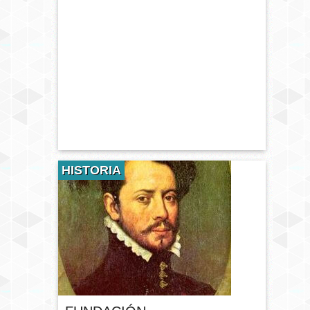
HISTORIA