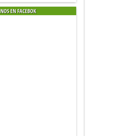
ENOS EN FACEBOK