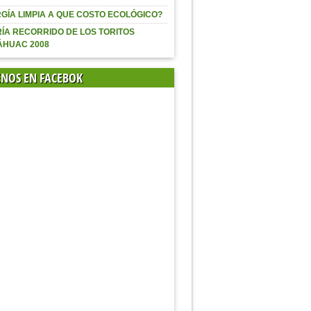
GÍA LIMPIA A QUE COSTO ECOLÓGICO?
ÍA RECORRIDO DE LOS TORITOS
ÁHUAC 2008
ENOS EN FACEBOK