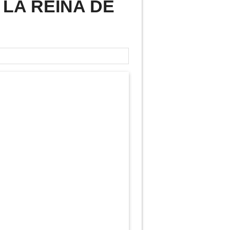
LA REINA DE