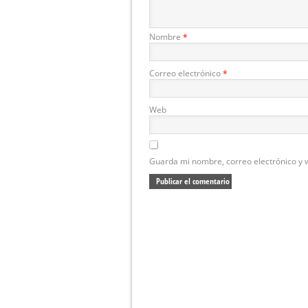
Nombre
*
Correo electrónico
*
Web
Guarda mi nombre, correo electrónico y 