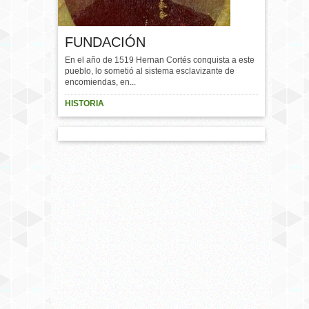
FUNDACIÓN
En el año de 1519 Hernan Cortés conquista a este
pueblo, lo sometió al sistema esclavizante de
encomiendas, en...
HISTORIA