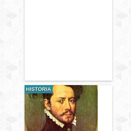
HISTORIA