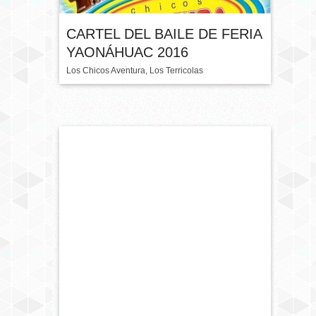
CARTEL DEL BAILE DE FERIA
YAONÁHUAC 2016
Los Chicos Aventura, Los Terricolas