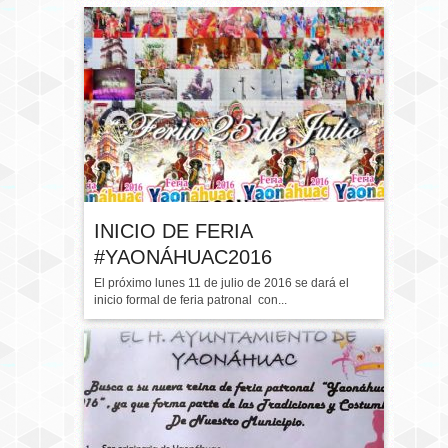
CONVOCATORIA
INICIO DE FERIA
#YAONÁHUAC2016
El próximo lunes 11 de julio de 2016 se dará el
inicio formal de feria patronal con...