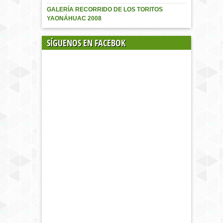
GALERÍA RECORRIDO DE LOS TORITOS
YAONÁHUAC 2008
SÍGUENOS EN FACEBOK