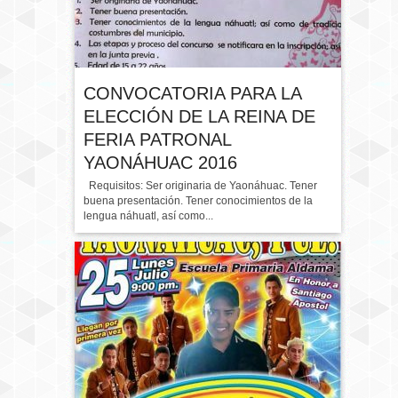
CONVOCATORIA PARA LA
ELECCIÓN DE LA REINA DE
FERIA PATRONAL
YAONÁHUAC 2016
Requisitos: Ser originaria de Yaonáhuac. Tener
buena presentación. Tener conocimientos de la
lengua náhuatl, así como...