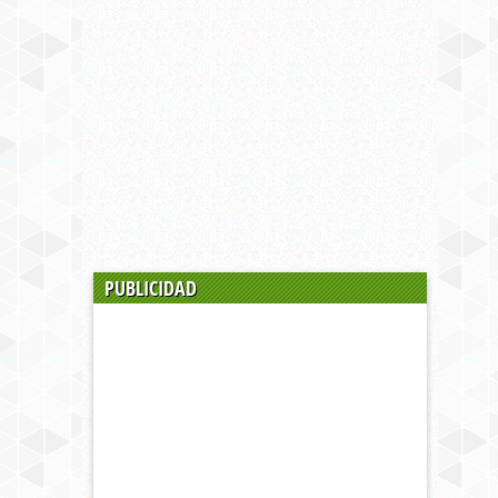
PUBLICIDAD