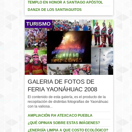
TEMPLO EN HONOR A SANTIAGO APÓSTOL
DANZA DE LOS SANTIAGUITOS
TURISMO
GALERIA DE FOTOS DE
FERIA YAONÁHUAC 2008
El contenido de esta galería, es el producto de la
recopilación de distintas fotografías de Yaonáhuac
con la valiosa...
AMPLIACIÓN P.H ATEXCACO PUEBLA
¿QUÉ OPINAN SOBRE ESTAS IMÁGENES?
¿ENERGÍA LIMPIA A QUE COSTO ECOLÓGICO?