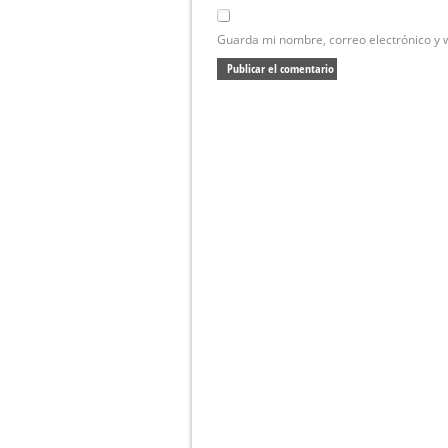
Guarda mi nombre, correo electrónico y 