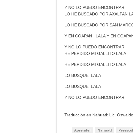
Y NO LO PUEDO ENCONTRAR
LO HE BUSCADO POR AXALPAN L
LO HE BUSCADO POR SAN MARC
Y EN COAPAN LALA Y EN COAPA
Y NO LO PUEDO ENCONTRAR
HE PERDIDO MI GALLITO LALA
HE PERDIDO MI GALLITO LALA
LO BUSQUE LALA
LO BUSQUE LALA
Y NO LO PUEDO ENCONTRAR
Traducción en Nahuatl: Lic. Oswaldo
Aprender
Nahuatl
Preesco