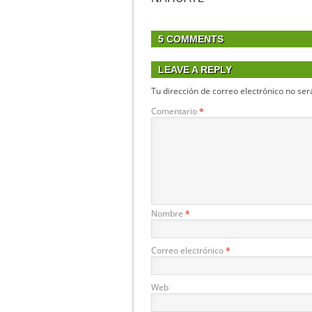
5 COMMENTS
LEAVE A REPLY
Tu dirección de correo electrónico no ser
Comentario
*
Nombre
*
Correo electrónico
*
Web