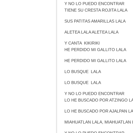
Y NO LO PUEDO ENCONTRAR
TIENE SU CRESTA ROJITA LALA
SUS PATITAS AMARILLAS LALA
ALETEA LALA ALETEA LALA
Y CANTA KIKIRIKI
HE PERDIDO MI GALLITO LALA
HE PERDIDO MI GALLITO LALA
LO BUSQUE LALA
LO BUSQUE LALA
Y NO LO PUEDO ENCONTRAR
LO HE BUSCADO POR ATZINGO L
LO HE BUSCADO POR AJALPAN L
MIAHUATLAN LALA, MIAHUATLAN 