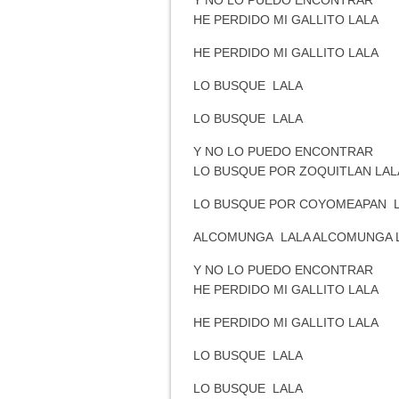
Y NO LO PUEDO ENCONTRAR
HE PERDIDO MI GALLITO LALA
HE PERDIDO MI GALLITO LALA
LO BUSQUE LALA
LO BUSQUE LALA
Y NO LO PUEDO ENCONTRAR
LO BUSQUE POR ZOQUITLAN LAL
LO BUSQUE POR COYOMEAPAN 
ALCOMUNGA LALA ALCOMUNGA 
Y NO LO PUEDO ENCONTRAR
HE PERDIDO MI GALLITO LALA
HE PERDIDO MI GALLITO LALA
LO BUSQUE LALA
LO BUSQUE LALA