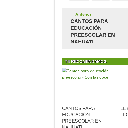
← Anterior
CANTOS PARA
EDUCACIÓN
PREESCOLAR EN
NAHUATL
TE RECOMENDAMOS
CANTOS PARA
LE
EDUCACIÓN
LL
PREESCOLAR EN
NAHUATL