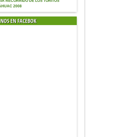
ÍA RECORRIDO DE LOS TORITOS
ÁHUAC 2008
ENOS EN FACEBOK