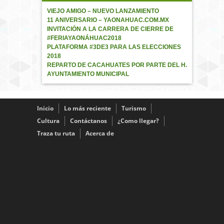
VIEJO AMIGO – NUEVO LANZAMIENTO
11 ANIVERSARIO – YAONAHUAC.COM.MX
INVITACIÓN A LA CARRERA DE CIERRE DE
#FERIAYAONÁHUAC2018
PLATAFORMA #3DE3 PARA LAS ELECCIONES
2018
REPARTO DE CACAHUATES POR PARTE DEL H.
AYUNTAMIENTO MUNICIPAL
Inicio
Lo más reciente
Turismo
Cultura
Contáctanos
¿Como llegar?
Traza tu ruta
Acerca de