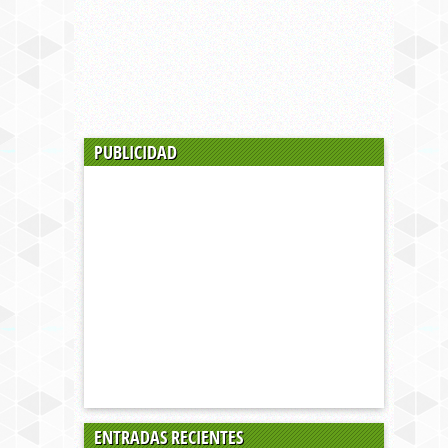
PUBLICIDAD
ENTRADAS RECIENTES