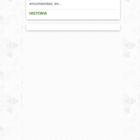
encomiendas, en...
HISTORIA