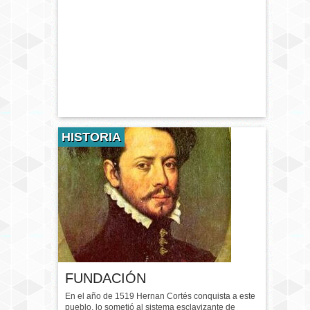
HISTORIA
FUNDACIÓN
En el año de 1519 Hernan Cortés conquista a este
pueblo, lo sometió al sistema esclavizante de