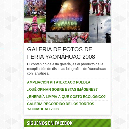
GALERIA DE FOTOS DE
FERIA YAONÁHUAC 2008
El contenido de esta galería, es el producto de la
recopilación de distintas fotografías de Yaonáhuac
con la valiosa...
AMPLIACIÓN P.H ATEXCACO PUEBLA
¿QUÉ OPINAN SOBRE ESTAS IMÁGENES?
¿ENERGÍA LIMPIA A QUE COSTO ECOLÓGICO?
GALERÍA RECORRIDO DE LOS TORITOS
YAONÁHUAC 2008
SÍGUENOS EN FACEBOK