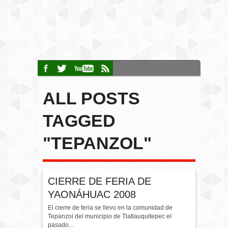
ALL POSTS
TAGGED
"TEPANZOL"
CIERRE DE FERIA DE
YAONÁHUAC 2008
El cierre de feria se llevo en la comunidad de
Tepanzol del municipio de Tlatlauquitepec el
pasado...