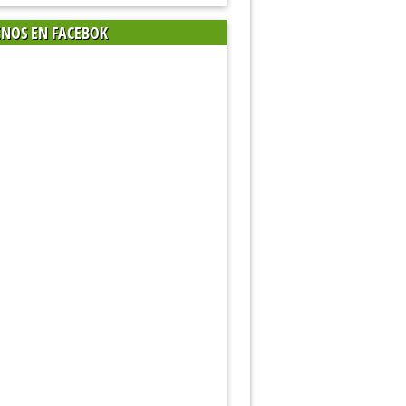
ENOS EN FACEBOK