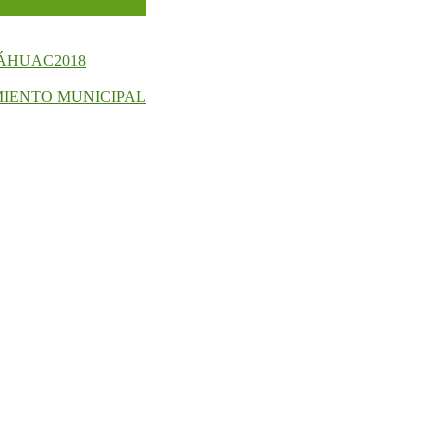
NÁHUAC2018
MIENTO MUNICIPAL