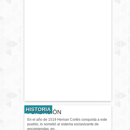
HISTORIA
FUNDACIÓN
En el año de 1519 Hernan Cortés conquista a este
pueblo, lo sometió al sistema esclavizante de
encomiendas, en...