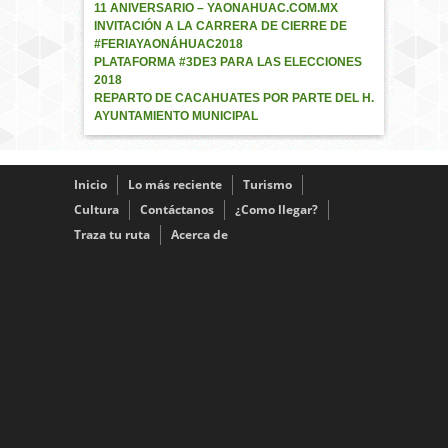
11 ANIVERSARIO – YAONAHUAC.COM.MX
INVITACIÓN A LA CARRERA DE CIERRE DE
#FERIAYAONÁHUAC2018
PLATAFORMA #3DE3 PARA LAS ELECCIONES
2018
REPARTO DE CACAHUATES POR PARTE DEL H.
AYUNTAMIENTO MUNICIPAL
Inicio
Lo más reciente
Turismo
Cultura
Contáctanos
¿Como llegar?
Traza tu ruta
Acerca de