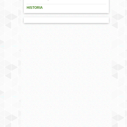
HISTORIA