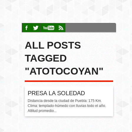
ALL POSTS
TAGGED
"ATOTOCOYAN"
PRESA LA SOLEDAD
Distancia desde la ciudad de Puebla: 175 Km.
Clima: templado-húmedo con lluvias todo el año.
Altitud promedio...