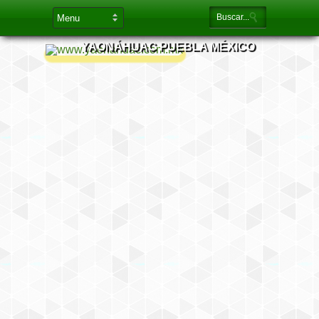
YAONÁHUAC PUEBLA MÉXICO