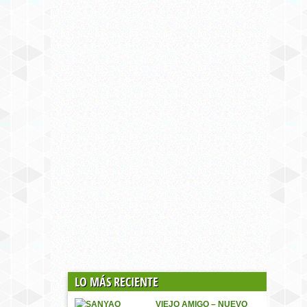
LO MÁS RECIENTE
VIEJO AMIGO – NUEVO