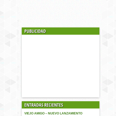
PUBLICIDAD
ENTRADAS RECIENTES
VIEJO AMIGO – NUEVO LANZAMIENTO