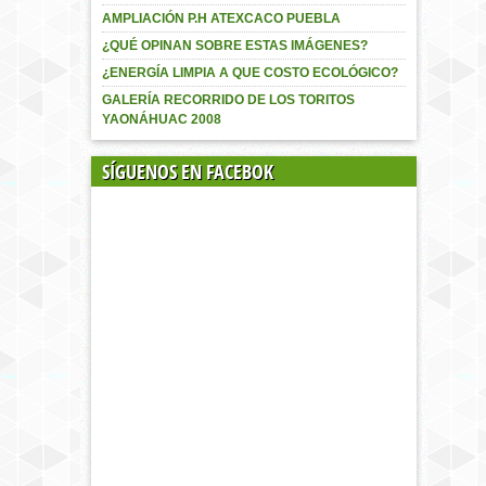
AMPLIACIÓN P.H ATEXCACO PUEBLA
¿QUÉ OPINAN SOBRE ESTAS IMÁGENES?
¿ENERGÍA LIMPIA A QUE COSTO ECOLÓGICO?
GALERÍA RECORRIDO DE LOS TORITOS
YAONÁHUAC 2008
SÍGUENOS EN FACEBOK