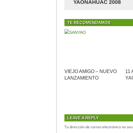
YAONÁHUAC 2008
TE RECOMENDAMOS
VIEJO AMIGO – NUEVO
11
LANZAMIENTO
YA
LEAVE A REPLY
Tu dirección de correo electrónico no ser