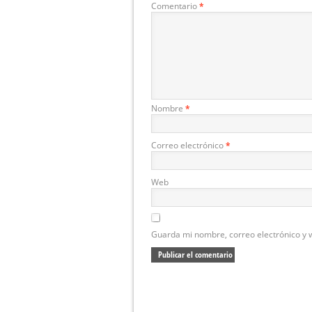
Comentario
*
Nombre
*
Correo electrónico
*
Web
Guarda mi nombre, correo electrónico y 