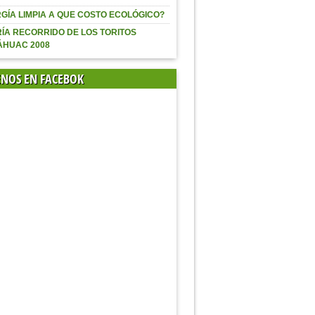
GÍA LIMPIA A QUE COSTO ECOLÓGICO?
ÍA RECORRIDO DE LOS TORITOS
ÁHUAC 2008
ENOS EN FACEBOK