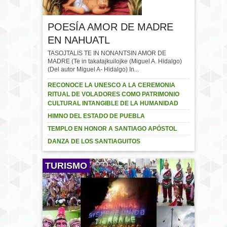
POESÍA AMOR DE MADRE
EN NAHUATL
TASOJTALIS TE IN NONANTSIN AMOR DE
MADRE (Te in takatajkuilojke (Miguel A. Hidalgo)
(Del autor Miguel A- Hidalgo) In...
RECONOCE LA UNESCO A LA CEREMONIA
RITUAL DE VOLADORES COMO PATRIMONIO
CULTURAL INTANGIBLE DE LA HUMANIDAD
HIMNO DEL ESTADO DE PUEBLA
TEMPLO EN HONOR A SANTIAGO APÓSTOL
DANZA DE LOS SANTIAGUITOS
TURISMO