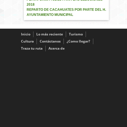
2018
REPARTO DE CACAHUATES POR PARTE DEL H.
AYUNTAMIENTO MUNICIPAL
Inicio
Lo más reciente
Turismo
Cultura
Contáctanos
¿Como llegar?
Traza tu ruta
Acerca de