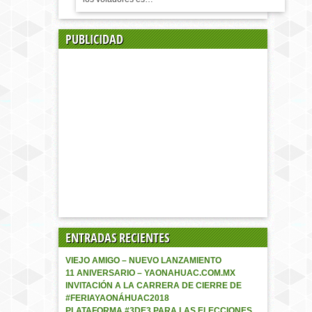
PUBLICIDAD
ENTRADAS RECIENTES
VIEJO AMIGO – NUEVO LANZAMIENTO
11 ANIVERSARIO – YAONAHUAC.COM.MX
INVITACIÓN A LA CARRERA DE CIERRE DE
#FERIAYAONÁHUAC2018
PLATAFORMA #3DE3 PARA LAS ELECCIONES