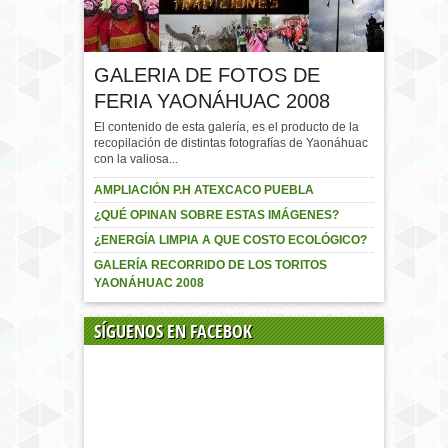
GALERIA DE FOTOS DE
FERIA YAONÁHUAC 2008
El contenido de esta galería, es el producto de la
recopilación de distintas fotografías de Yaonáhuac
con la valiosa...
AMPLIACIÓN P.H ATEXCACO PUEBLA
¿QUÉ OPINAN SOBRE ESTAS IMÁGENES?
¿ENERGÍA LIMPIA A QUE COSTO ECOLÓGICO?
GALERÍA RECORRIDO DE LOS TORITOS
YAONÁHUAC 2008
SÍGUENOS EN FACEBOK