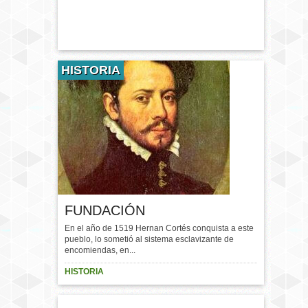
HISTORIA
FUNDACIÓN
En el año de 1519 Hernan Cortés conquista a este
pueblo, lo sometió al sistema esclavizante de
encomiendas, en...
HISTORIA