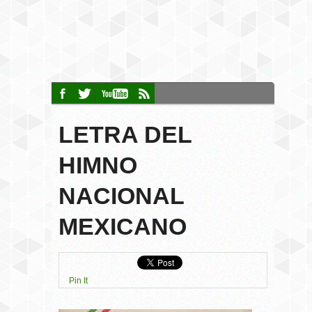
LETRA DEL
HIMNO
NACIONAL
MEXICANO
Pin It